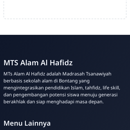
MTS Alam Al Hafidz
MTs Alam Al Hafidz adalah Madrasah Tsanawiyah
berbasis sekolah alam di Bontang yang
mengintegrasikan pendidikan Islam, tahfidz, life skill,
dan pengembangan potensi siswa menuju generasi
berakhlak dan siap menghadapi masa depan.
MTs Alam
Online
Menu Lainnya