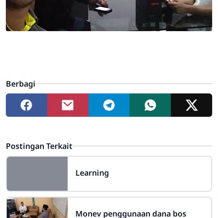
Berbagi
Postingan Terkait
Learning
Monev penggunaan dana bos