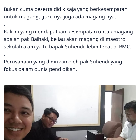
Bukan cuma peserta didik saja yang berkesempatan
untuk magang, guru nya juga ada magang nya.
.
Kali ini yang mendapatkan kesempatan untuk magang
adalah pak Baihaki, beliau akan magang di maestro
sekolah alam yaitu bapak Suhendi, lebih tepat di BMC.
.
Perusahaan yang didirikan oleh pak Suhendi yang
fokus dalam dunia pendidikan.