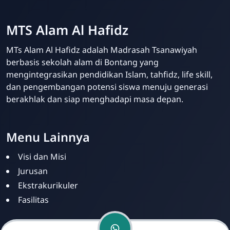
MTS Alam Al Hafidz
MTs Alam Al Hafidz adalah Madrasah Tsanawiyah
berbasis sekolah alam di Bontang yang
mengintegrasikan pendidikan Islam, tahfidz, life skill,
dan pengembangan potensi siswa menuju generasi
berakhlak dan siap menghadapi masa depan.
MTs Alam
Online
Menu Lainnya
Visi dan Misi
Jurusan
Ekstrakurikuler
Fasilitas