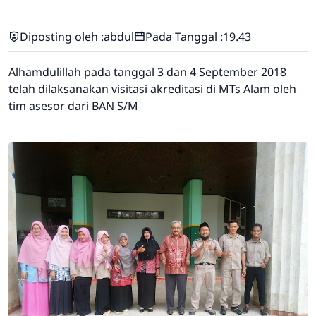
Diposting oleh :
abdul
Pada Tanggal :
19.43
Alhamdulillah pada tanggal 3 dan 4 September 2018
telah dilaksanakan visitasi akreditasi di MTs Alam oleh
tim asesor dari BAN S/
M