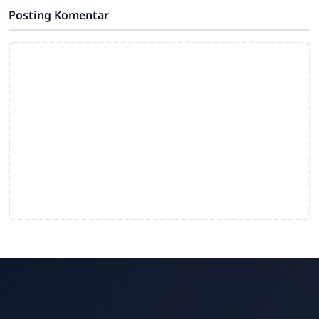
Posting Komentar