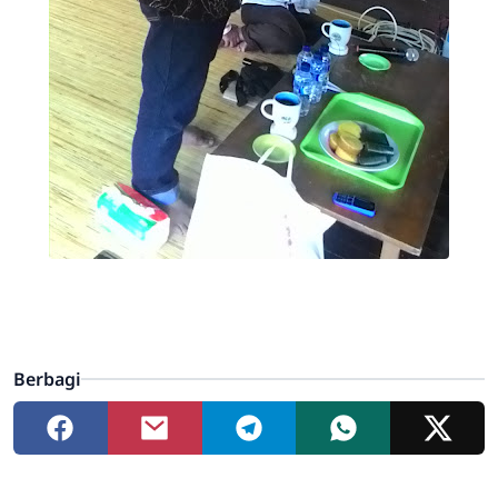
Berbagi