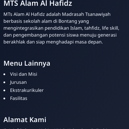
MTS Alam Al Hafidz
MTs Alam Al Hafidz adalah Madrasah Tsanawiyah
berbasis sekolah alam di Bontang yang
mengintegrasikan pendidikan Islam, tahfidz, life skill,
dan pengembangan potensi siswa menuju generasi
berakhlak dan siap menghadapi masa depan.
Menu Lainnya
Visi dan Misi
Jurusan
Ekstrakurikuler
Fasilitas
Alamat Kami
MTs Alam
Online